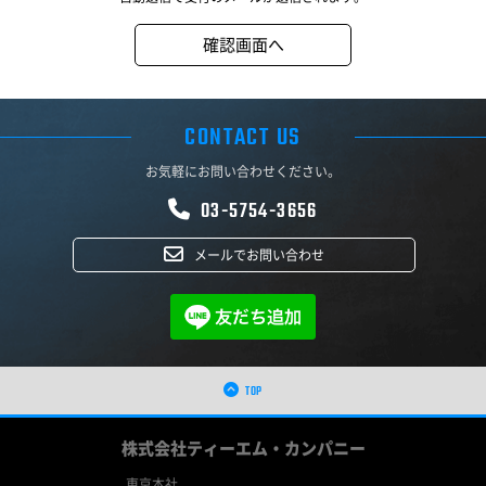
CONTACT US
お気軽にお問い合わせください。
03-5754-3656
メールでお問い合わせ
TOP
株式会社ティーエム・カンパニー
東京本社